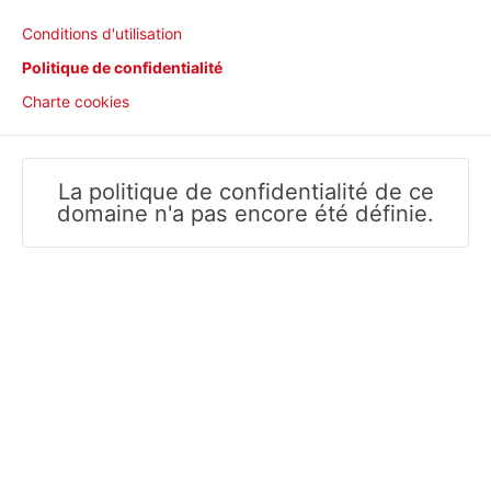
Conditions d'utilisation
Politique de confidentialité
Charte cookies
La politique de confidentialité de ce
domaine n'a pas encore été définie.